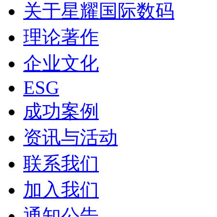
关于星耀国际数码
理论著作
企业文化
ESG
成功案例
资讯与活动
联系我们
加入我们
通知公告