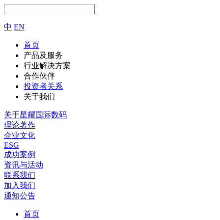
中
EN
首页
产品及服务
行业解决方案
合作伙伴
投资者关系
关于我们
关于星耀国际数码
理论著作
企业文化
ESG
成功案例
资讯与活动
联系我们
加入我们
通知公告
首页