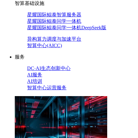
智算基础设施
星耀国际鲲泰智算服务器
星耀国际鲲泰问学一体机
星耀国际鲲泰问学一体机DeepSeek版
异构算力调度与加速平台
智算中心(AICC)
服务
DC·AI生态创新中心
AI服务
AI培训
智算中心运营服务