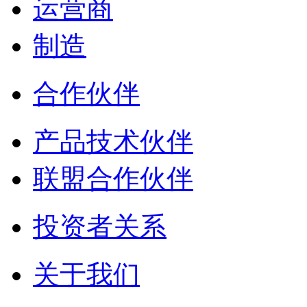
运营商
制造
合作伙伴
产品技术伙伴
联盟合作伙伴
投资者关系
关于我们