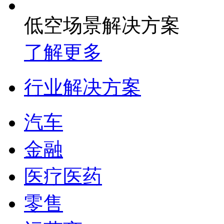
低空场景解决方案
了解更多
行业解决方案
汽车
金融
医疗医药
零售