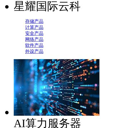
星耀国际云科
存储产品
计算产品
安全产品
网络产品
软件产品
外设产品
AI算力服务器