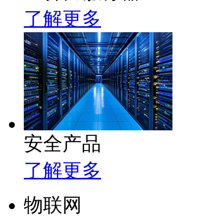
了解更多
安全产品
了解更多
物联网