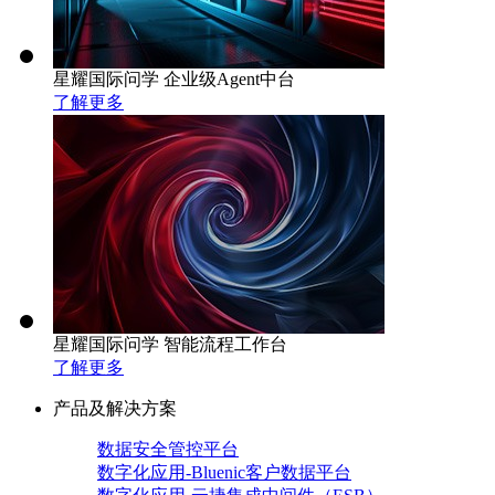
星耀国际问学 企业级Agent中台
了解更多
星耀国际问学 智能流程工作台
了解更多
产品及解决方案
数据安全管控平台
数字化应用-Bluenic客户数据平台