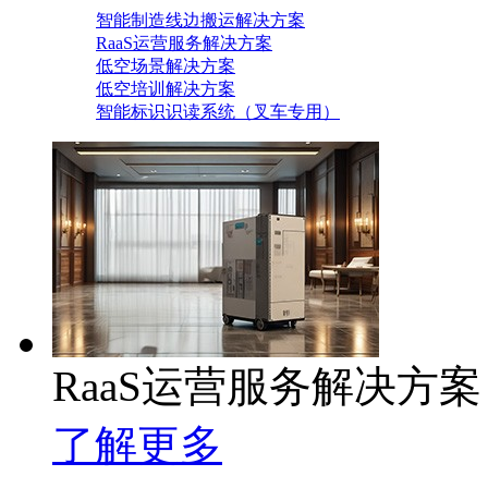
智能制造线边搬运解决方案
RaaS运营服务解决方案
低空场景解决方案
低空培训解决方案
智能标识识读系统（叉车专用）
RaaS运营服务解决方案
了解更多