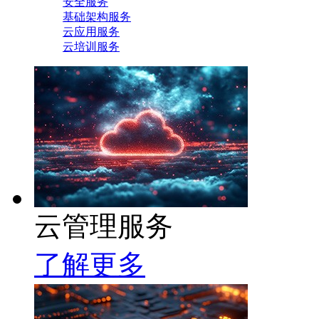
安全服务
基础架构服务
云应用服务
云培训服务
云管理服务
了解更多