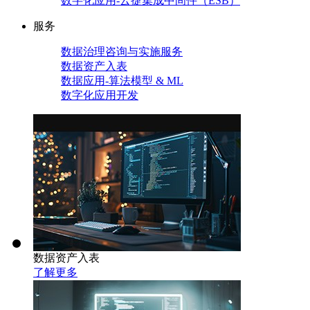
数字化应用-云捷集成中间件（ESB）
服务
数据治理咨询与实施服务
数据资产入表
数据应用-算法模型 & ML
数字化应用开发
数据资产入表
了解更多