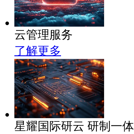
云管理服务
了解更多
星耀国际研云 研制一