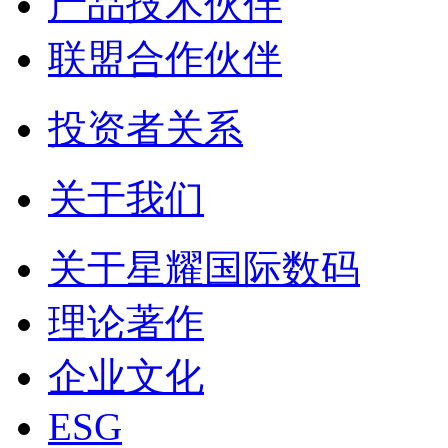
产品技术伙伴
联盟合作伙伴
投资者关系
关于我们
关于星耀国际数码
理论著作
企业文化
ESG