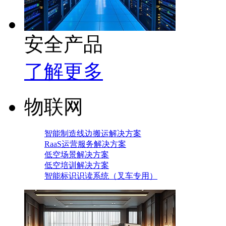
安全产品
了解更多
物联网
智能制造线边搬运解决方案
RaaS运营服务解决方案
低空场景解决方案
低空培训解决方案
智能标识识读系统（叉车专用）