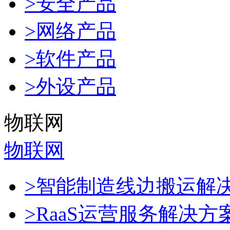
>安全产品
>网络产品
>软件产品
>外设产品
物联网
物联网
>智能制造线边搬运解
>RaaS运营服务解决方