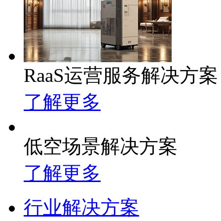
RaaS运营服务解决方案
了解更多
低空场景解决方案
了解更多
行业解决方案