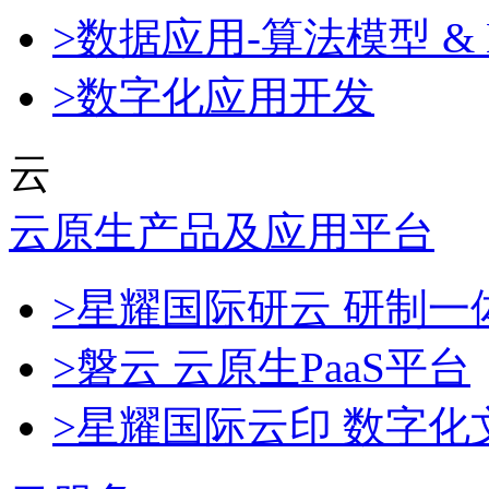
>数据应用-算法模型 & 
>数字化应用开发
云
云原生产品及应用平台
>星耀国际研云 研制
>磐云 云原生PaaS平台
>星耀国际云印 数字化