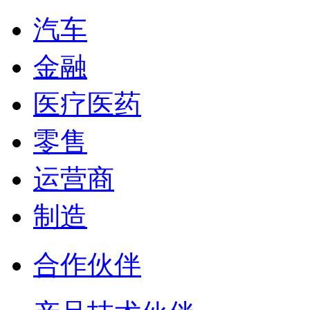
汽车
金融
医疗医药
零售
运营商
制造
合作伙伴