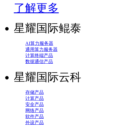
了解更多
星耀国际鲲泰
AI算力服务器
通用算力服务器
计算终端产品
数据通信产品
星耀国际云科
存储产品
计算产品
安全产品
网络产品
软件产品
外设产品