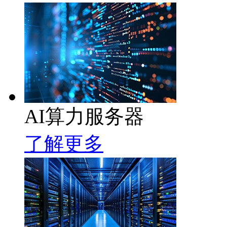
AI算力服务器
了解更多