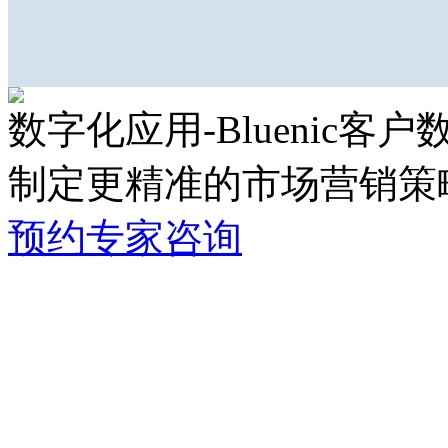
数字化应用-Bluenic客
制定更精准的市场营销策
预约专家咨询