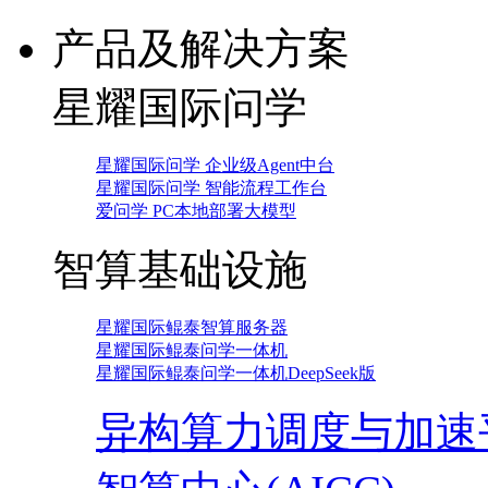
产品及解决方案
星耀国际问学
星耀国际问学 企业级Agent中台
星耀国际问学 智能流程工作台
爱问学 PC本地部署大模型
智算基础设施
星耀国际鲲泰智算服务器
星耀国际鲲泰问学一体机
星耀国际鲲泰问学一体机DeepSeek版
异构算力调度与加速