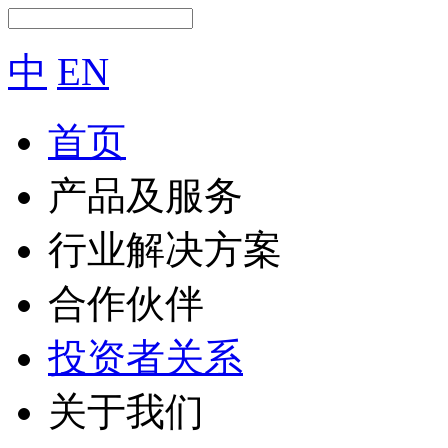
中
EN
首页
产品及服务
行业解决方案
合作伙伴
投资者关系
关于我们