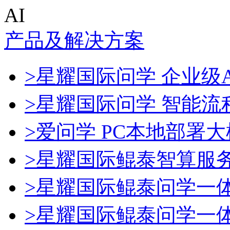
AI
产品及解决方案
>星耀国际问学 企业级A
>星耀国际问学 智能流
>爱问学 PC本地部署
>星耀国际鲲泰智算服
>星耀国际鲲泰问学一
>星耀国际鲲泰问学一体机