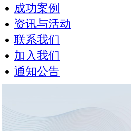
成功案例
资讯与活动
联系我们
加入我们
通知公告