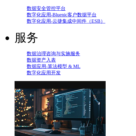
数据安全管控平台
数字化应用-Bluenic客户数据平台
数字化应用-云捷集成中间件（ESB）
服务
数据治理咨询与实施服务
数据资产入表
数据应用-算法模型 & ML
数字化应用开发