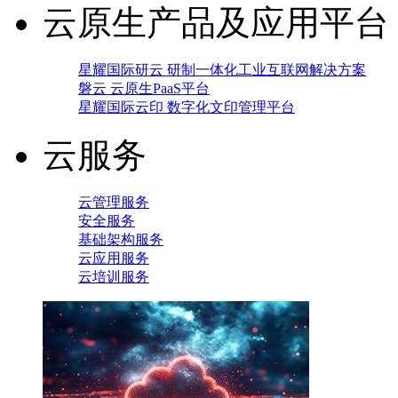
云原生产品及应用平台
星耀国际研云 研制一体化工业互联网解决方案
磐云 云原生PaaS平台
星耀国际云印 数字化文印管理平台
云服务
云管理服务
安全服务
基础架构服务
云应用服务
云培训服务