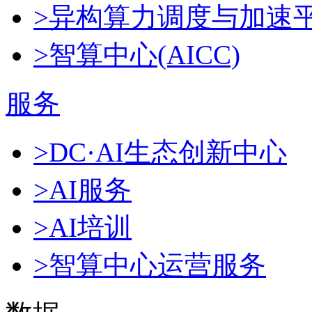
>异构算力调度与加速
>智算中心(AICC)
服务
>DC·AI生态创新中心
>AI服务
>AI培训
>智算中心运营服务