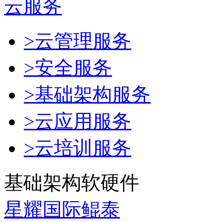
云服务
>云管理服务
>安全服务
>基础架构服务
>云应用服务
>云培训服务
基础架构软硬件
星耀国际鲲泰