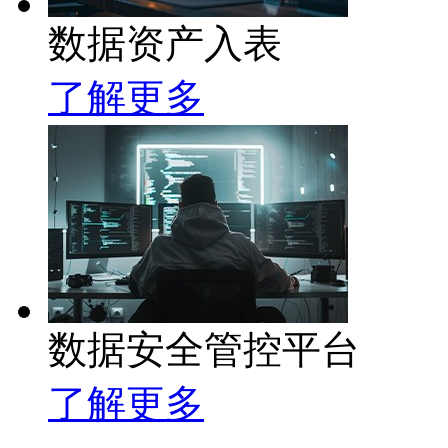
数据资产入表
了解更多
数据安全管控平台
了解更多