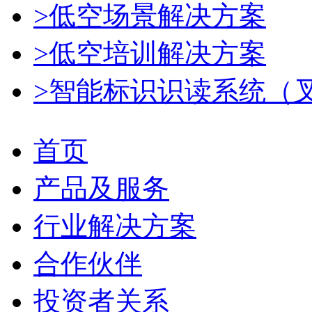
>低空场景解决方案
>低空培训解决方案
>智能标识识读系统（
首页
产品及服务
行业解决方案
合作伙伴
投资者关系