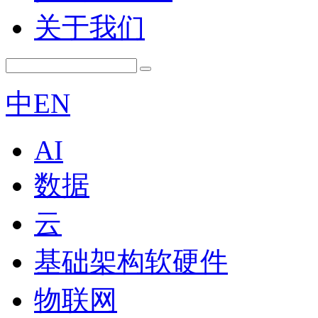
关于我们
中
EN
AI
数据
云
基础架构软硬件
物联网