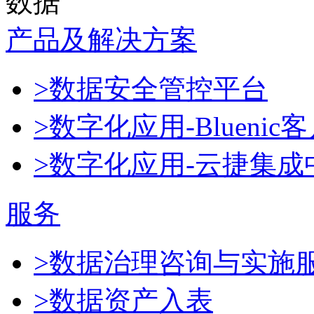
数据
产品及解决方案
>数据安全管控平台
>数字化应用-Blueni
>数字化应用-云捷集成
服务
>数据治理咨询与实施
>数据资产入表