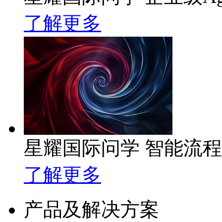
了解更多
星耀国际问学 智能流
了解更多
产品及解决方案