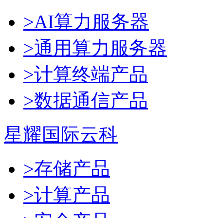
>AI算力服务器
>通用算力服务器
>计算终端产品
>数据通信产品
星耀国际云科
>存储产品
>计算产品