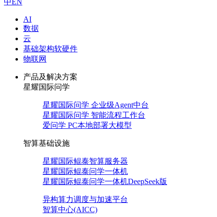
中
EN
AI
数据
云
基础架构软硬件
物联网
产品及解决方案
星耀国际问学
星耀国际问学 企业级Agent中台
星耀国际问学 智能流程工作台
爱问学 PC本地部署大模型
智算基础设施
星耀国际鲲泰智算服务器
星耀国际鲲泰问学一体机
星耀国际鲲泰问学一体机DeepSeek版
异构算力调度与加速平台
智算中心(AICC)