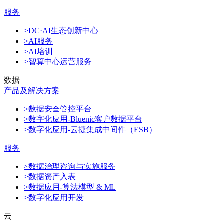
服务
>DC·AI生态创新中心
>AI服务
>AI培训
>智算中心运营服务
数据
产品及解决方案
>数据安全管控平台
>数字化应用-Bluenic客户数据平台
>数字化应用-云捷集成中间件（ESB）
服务
>数据治理咨询与实施服务
>数据资产入表
>数据应用-算法模型 & ML
>数字化应用开发
云