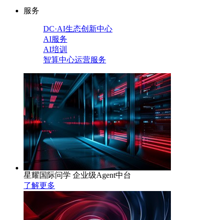
服务
DC·AI生态创新中心
AI服务
AI培训
智算中心运营服务
星耀国际问学 企业级Agent中台
了解更多