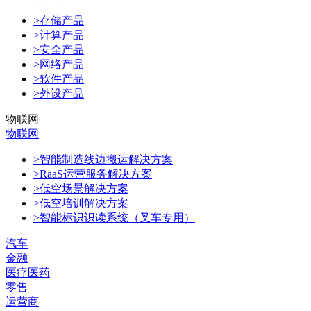
>存储产品
>计算产品
>安全产品
>网络产品
>软件产品
>外设产品
物联网
物联网
>智能制造线边搬运解决方案
>RaaS运营服务解决方案
>低空场景解决方案
>低空培训解决方案
>智能标识识读系统（叉车专用）
汽车
金融
医疗医药
零售
运营商